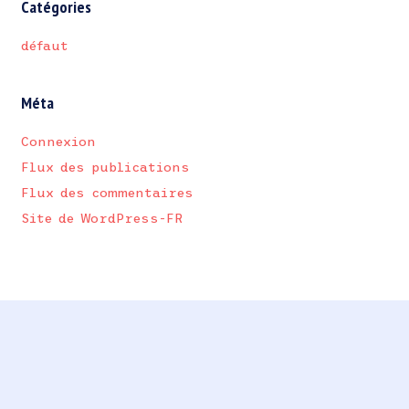
Catégories
défaut
Méta
Connexion
Flux des publications
Flux des commentaires
Site de WordPress-FR