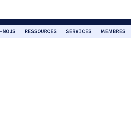
-NOUS
RESSOURCES
SERVICES
MEMBRES