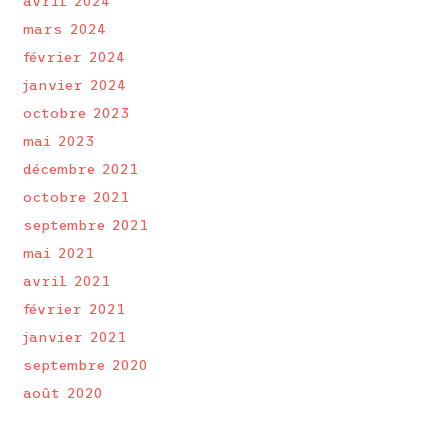
avril 2024
mars 2024
février 2024
janvier 2024
octobre 2023
mai 2023
décembre 2021
octobre 2021
septembre 2021
mai 2021
avril 2021
février 2021
janvier 2021
septembre 2020
août 2020