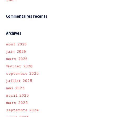
Commentaires récents
Archives
août 2026
juin 2026
mars 2026
février 2026
septembre 2025
juillet 2025
mai 2025
avril 2025
mars 2025
septembre 2024