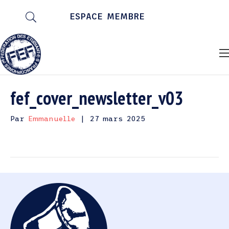
ESPACE MEMBRE
fef_cover_newsletter_v03
Par
Emmanuelle
|
27 mars 2025