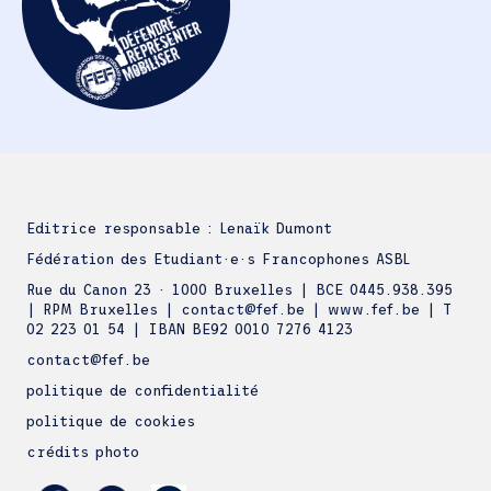
Editrice responsable : Lenaïk Dumont
Fédération des Etudiant·e·s Francophones ASBL
Rue du Canon 23 · 1000 Bruxelles | BCE 0445.938.395
| RPM Bruxelles | contact@fef.be | www.fef.be | T
02 223 01 54 | IBAN BE92 0010 7276 4123
contact@fef.be
politique de confidentialité
politique de cookies
crédits photo