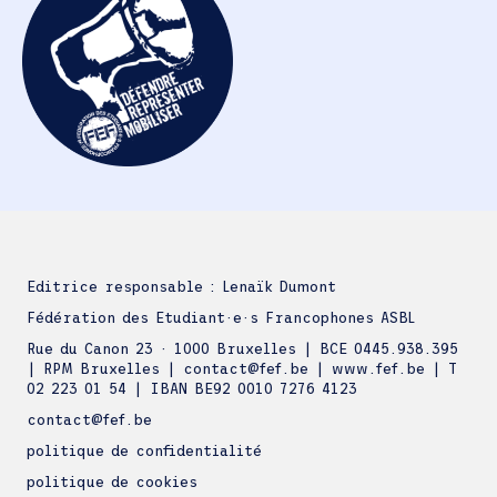
Editrice responsable : Lenaïk Dumont
Fédération des Etudiant·e·s Francophones ASBL
Rue du Canon 23 · 1000 Bruxelles | BCE 0445.938.395
| RPM Bruxelles | contact@fef.be | www.fef.be | T
02 223 01 54 | IBAN BE92 0010 7276 4123
contact@fef.be
politique de confidentialité
politique de cookies