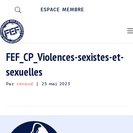
ESPACE MEMBRE
FEF_CP_Violences-sexistes-et-
sexuelles
Par
renaud
|
25 mai 2023