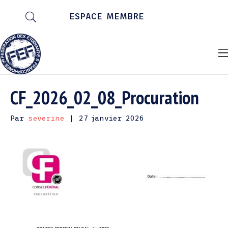
ESPACE MEMBRE
CF_2026_02_08_Procuration
Par
severine
|
27 janvier 2026