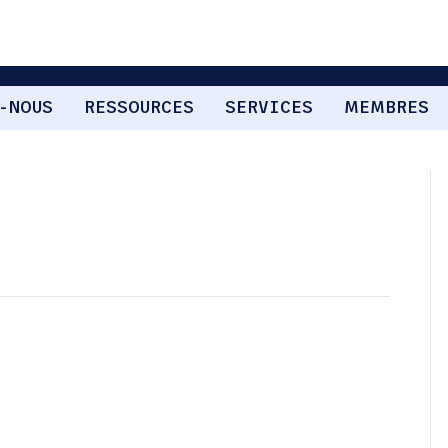
-NOUS
RESSOURCES
SERVICES
MEMBRES