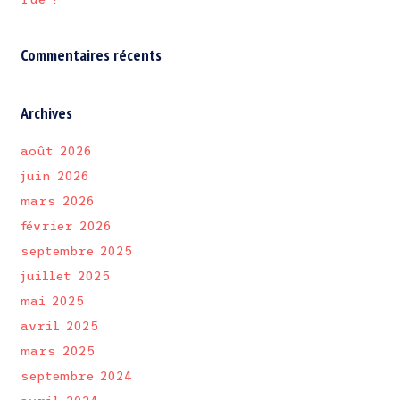
Commentaires récents
Archives
août 2026
juin 2026
mars 2026
février 2026
septembre 2025
juillet 2025
mai 2025
avril 2025
mars 2025
septembre 2024