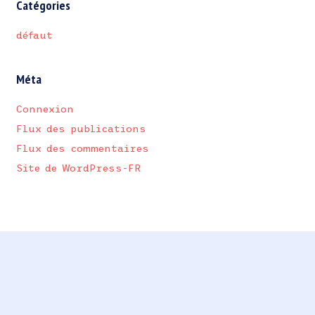
Catégories
défaut
Méta
Connexion
Flux des publications
Flux des commentaires
Site de WordPress-FR