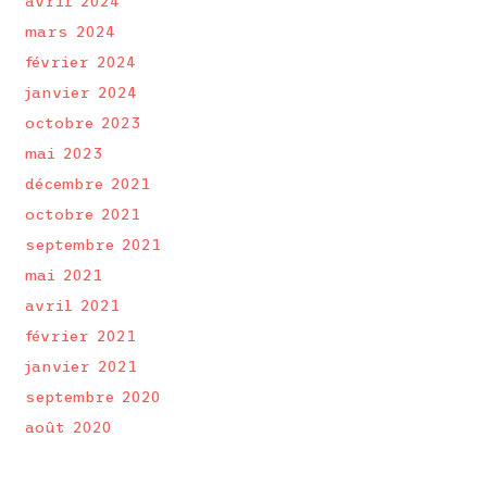
avril 2024
mars 2024
février 2024
janvier 2024
octobre 2023
mai 2023
décembre 2021
octobre 2021
septembre 2021
mai 2021
avril 2021
février 2021
janvier 2021
septembre 2020
août 2020