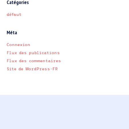
Catégories
défaut
Méta
Connexion
Flux des publications
Flux des commentaires
Site de WordPress-FR