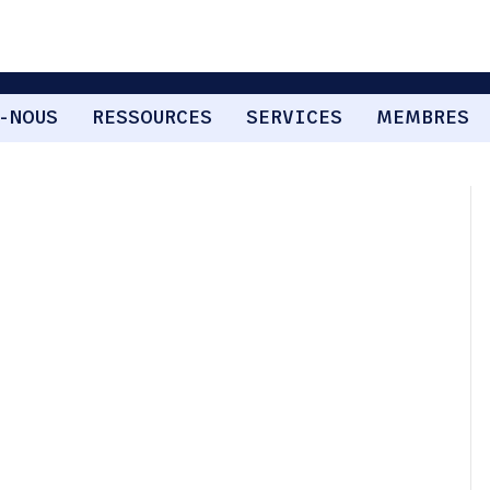
-NOUS
RESSOURCES
SERVICES
MEMBRES