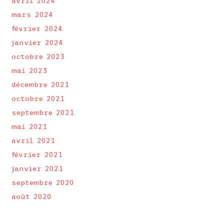
avril 2024
mars 2024
février 2024
janvier 2024
octobre 2023
mai 2023
décembre 2021
octobre 2021
septembre 2021
mai 2021
avril 2021
février 2021
janvier 2021
septembre 2020
août 2020