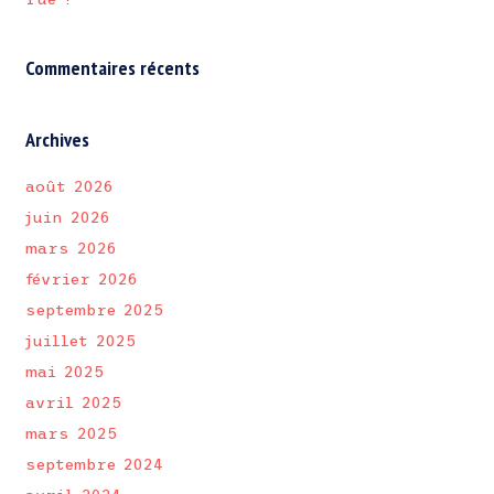
Commentaires récents
Archives
août 2026
juin 2026
mars 2026
février 2026
septembre 2025
juillet 2025
mai 2025
avril 2025
mars 2025
septembre 2024