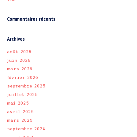
Commentaires récents
Archives
août 2026
juin 2026
mars 2026
février 2026
septembre 2025
juillet 2025
mai 2025
avril 2025
mars 2025
septembre 2024