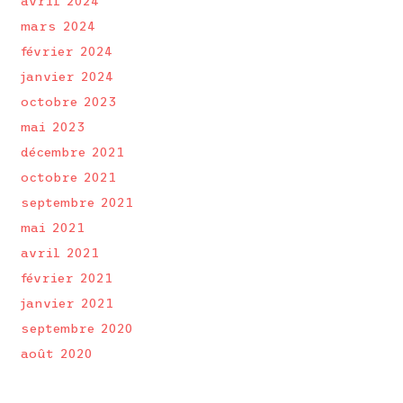
avril 2024
mars 2024
février 2024
janvier 2024
octobre 2023
mai 2023
décembre 2021
octobre 2021
septembre 2021
mai 2021
avril 2021
février 2021
janvier 2021
septembre 2020
août 2020