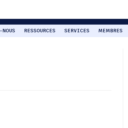
-NOUS
RESSOURCES
SERVICES
MEMBRES