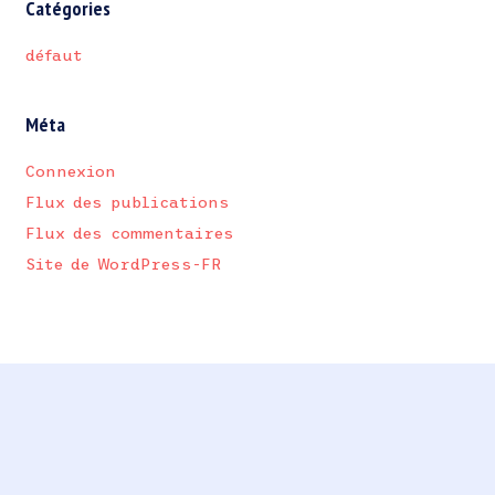
Catégories
défaut
Méta
Connexion
Flux des publications
Flux des commentaires
Site de WordPress-FR