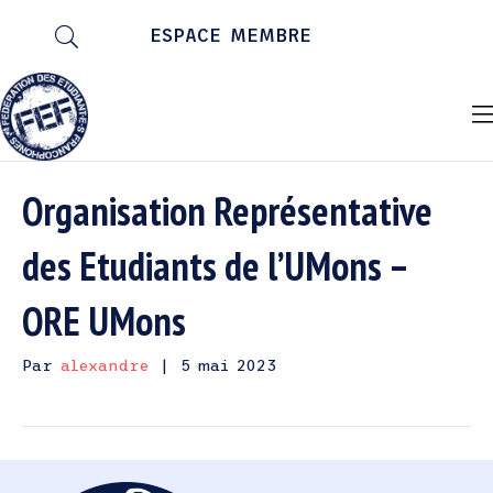
ESPACE MEMBRE
Organisation Représentative
des Etudiants de l’UMons –
ORE UMons
Par
alexandre
|
5 mai 2023