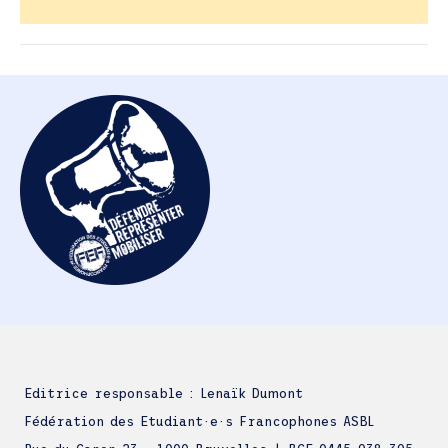
Editrice responsable : Lenaïk Dumont
Fédération des Etudiant·e·s Francophones ASBL