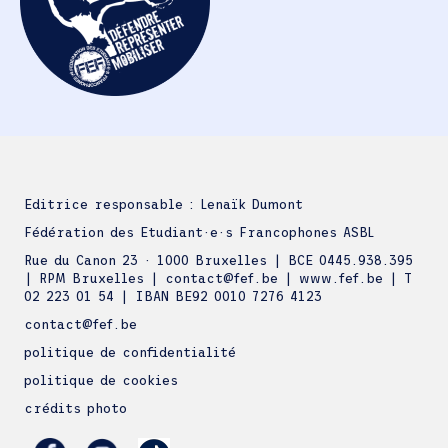
Editrice responsable : Lenaïk Dumont
Fédération des Etudiant·e·s Francophones ASBL
Rue du Canon 23 · 1000 Bruxelles | BCE 0445.938.395
| RPM Bruxelles | contact@fef.be | www.fef.be | T
02 223 01 54 | IBAN BE92 0010 7276 4123
contact@fef.be
politique de confidentialité
politique de cookies
crédits photo