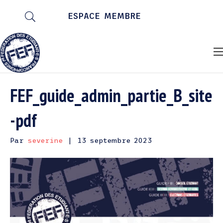
ESPACE MEMBRE
FEF_guide_admin_partie_B_site
-pdf
Par
severine
|
13 septembre 2023