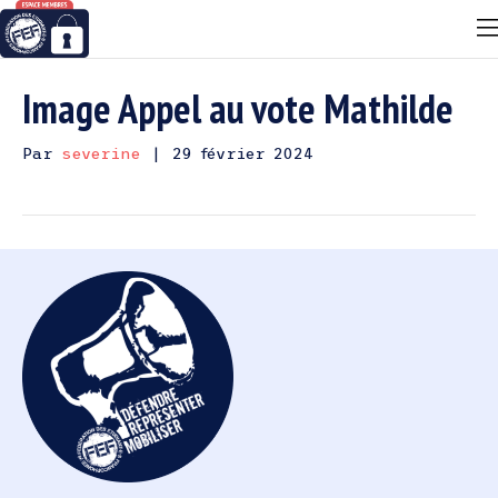
Image Appel au vote Mathilde
Par
severine
|
29 février 2024