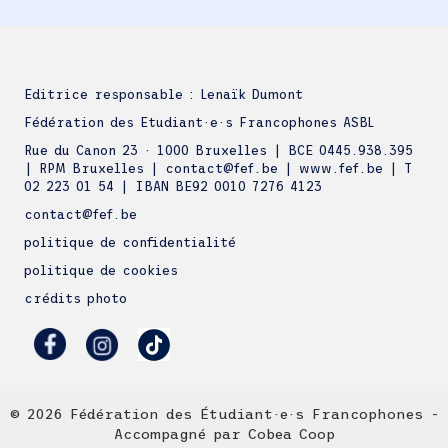
Editrice responsable : Lenaïk Dumont
Fédération des Etudiant·e·s Francophones ASBL
Rue du Canon 23 · 1000 Bruxelles | BCE 0445.938.395
| RPM Bruxelles | contact@fef.be | www.fef.be | T
02 223 01 54 | IBAN BE92 0010 7276 4123
contact@fef.be
politique de confidentialité
politique de cookies
crédits photo
© 2026 Fédération des Étudiant·e·s Francophones -
Accompagné par
Cobea Coop