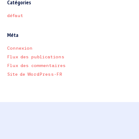
Catégories
défaut
Méta
Connexion
Flux des publications
Flux des commentaires
Site de WordPress-FR