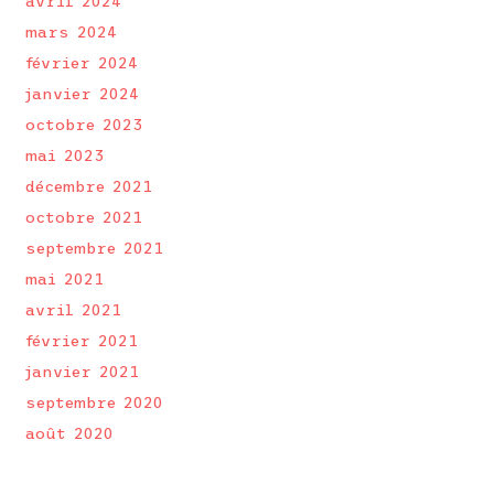
avril 2024
mars 2024
février 2024
janvier 2024
octobre 2023
mai 2023
décembre 2021
octobre 2021
septembre 2021
mai 2021
avril 2021
février 2021
janvier 2021
septembre 2020
août 2020