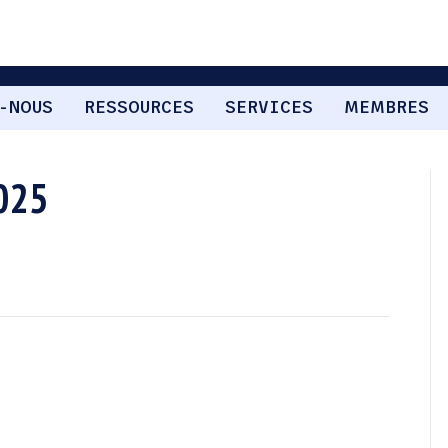
-NOUS
RESSOURCES
SERVICES
MEMBRES
2025