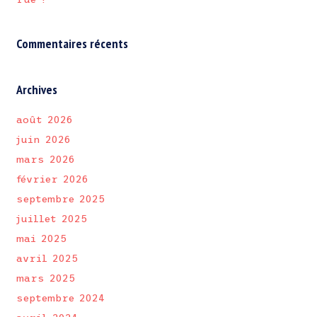
Commentaires récents
Archives
août 2026
juin 2026
mars 2026
février 2026
septembre 2025
juillet 2025
mai 2025
avril 2025
mars 2025
septembre 2024