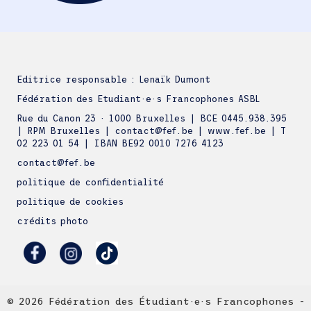
Editrice responsable : Lenaïk Dumont
Fédération des Etudiant·e·s Francophones ASBL
Rue du Canon 23 · 1000 Bruxelles | BCE 0445.938.395
| RPM Bruxelles | contact@fef.be | www.fef.be | T
02 223 01 54 | IBAN BE92 0010 7276 4123
contact@fef.be
politique de confidentialité
politique de cookies
crédits photo
© 2026 Fédération des Étudiant·e·s Francophones -