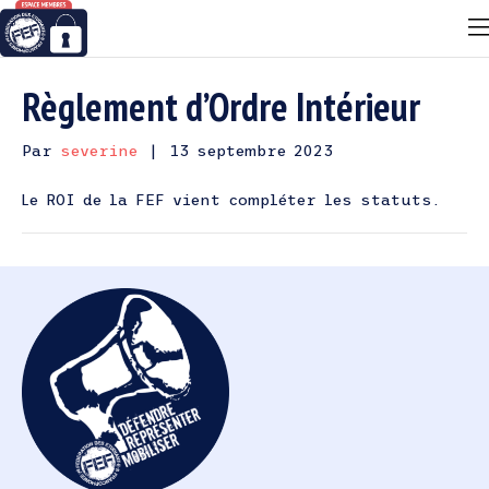
Règlement d’Ordre Intérieur
Par
severine
|
13 septembre 2023
Le ROI de la FEF vient compléter les statuts.