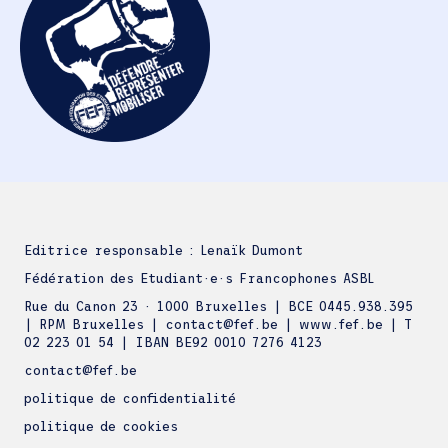
Editrice responsable : Lenaïk Dumont
Fédération des Etudiant·e·s Francophones ASBL
Rue du Canon 23 · 1000 Bruxelles | BCE 0445.938.395
| RPM Bruxelles | contact@fef.be | www.fef.be | T
02 223 01 54 | IBAN BE92 0010 7276 4123
contact@fef.be
politique de confidentialité
politique de cookies