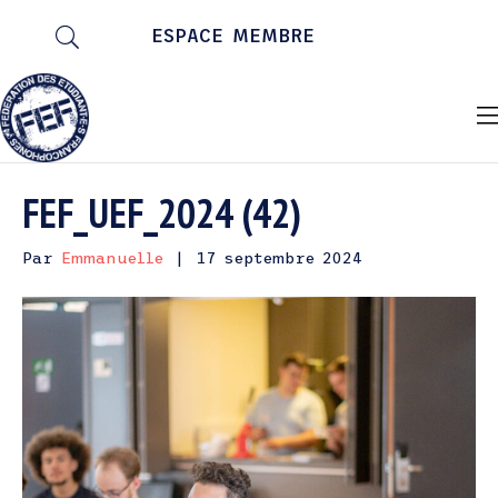
ESPACE MEMBRE
FEF_UEF_2024 (42)
Par
Emmanuelle
|
17 septembre 2024