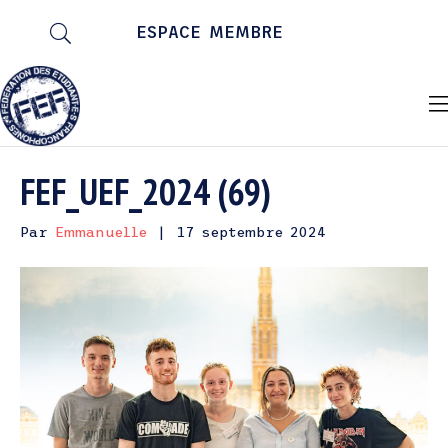
ESPACE MEMBRE
FEF_UEF_2024 (69)
Par
Emmanuelle
|
17 septembre 2024