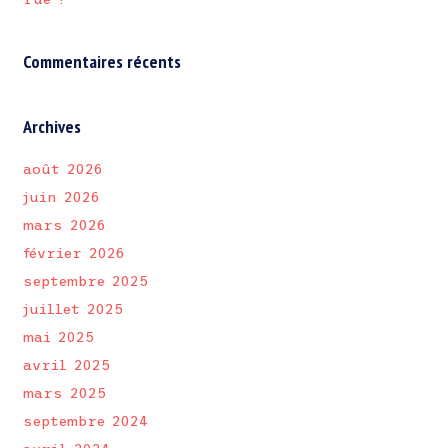
Commentaires récents
Archives
août 2026
juin 2026
mars 2026
février 2026
septembre 2025
juillet 2025
mai 2025
avril 2025
mars 2025
septembre 2024