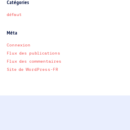
Catégories
défaut
Méta
Connexion
Flux des publications
Flux des commentaires
Site de WordPress-FR