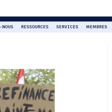
-NOUS
RESSOURCES
SERVICES
MEMBRES