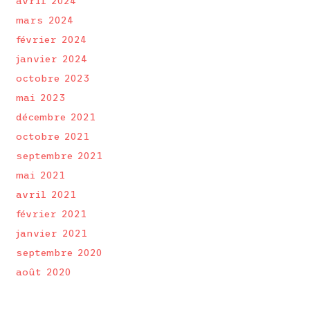
avril 2024
mars 2024
février 2024
janvier 2024
octobre 2023
mai 2023
décembre 2021
octobre 2021
septembre 2021
mai 2021
avril 2021
février 2021
janvier 2021
septembre 2020
août 2020