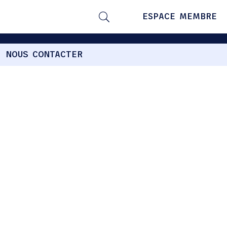
ESPACE MEMBRE
NOUS CONTACTER