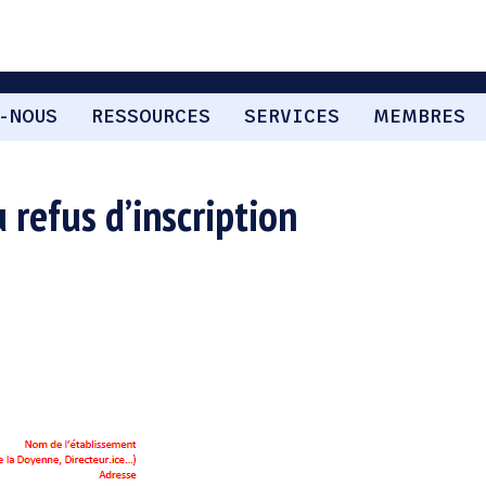
-NOUS
RESSOURCES
SERVICES
MEMBRES
refus d’inscription