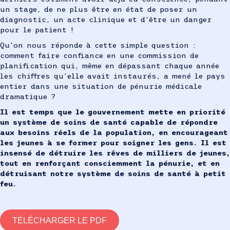
un stage, de ne plus être en état de poser un
diagnostic, un acte clinique et d’être un danger
pour le patient !
Qu’on nous réponde à cette simple question :
comment faire confiance en une commission de
planification qui, même en dépassant chaque année
les chiffres qu’elle avait instaurés, a mené le pays
entier dans une situation de pénurie médicale
dramatique ?
Il est temps que le gouvernement mette en priorité
un système de soins de santé capable de répondre
aux besoins réels de la population, en encourageant
les jeunes à se former pour soigner les gens. Il est
insensé de détruire les rêves de milliers de jeunes,
tout en renforçant consciemment la pénurie, et en
détruisant notre système de soins de santé à petit
feu.
TÉLÉCHARGER LE PDF