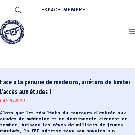
ESPACE MEMBRE
Face à la pénurie de médecins, arrêtons de limiter
l’accès aux études !
04/09/2023 -
Alors que les résultats du concours d’entrée aux
études de médecine et de dentisterie viennent de
tomber, brisant les rêves de milliers de jeunes
motivés, la FEF adresse tout son soutien aux