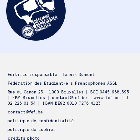
Editrice responsable : Lenaïk Dumont
Fédération des Etudiant·e·s Francophones ASBL
Rue du Canon 23 · 1000 Bruxelles | BCE 0445.938.395
| RPM Bruxelles | contact@fef.be | www.fef.be | T
02 223 01 54 | IBAN BE92 0010 7276 4123
contact@fef.be
politique de confidentialité
politique de cookies
crédits photo