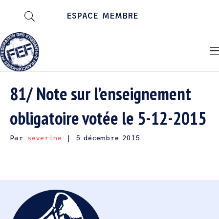
ESPACE MEMBRE
81/ Note sur l’enseignement
obligatoire votée le 5-12-2015
Par
severine
|
5 décembre 2015